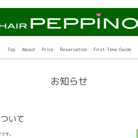
Top
About
Price
Reservation
First-Time Guide
お知らせ
について
せです。