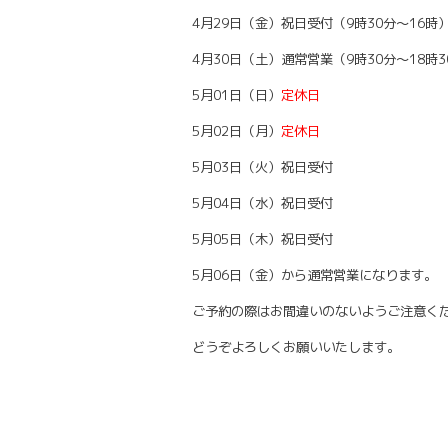
4月29日（金）祝日受付（9時30分〜16時
4月30日（土）通常営業（9時30分〜18時3
5月01日（日）
定休日
5月02日（月）
定休日
5月03日（火）祝日受付
5月04日（水）祝日受付
5月05日（木）祝日受付
5月06日（金）から通常営業になります。
ご予約の際はお間違いのないようご注意く
どうぞよろしくお願いいたします。