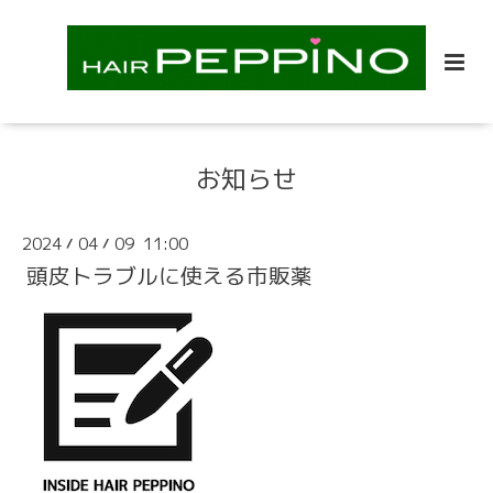
お知らせ
2024
04
09 11:00
/
/
頭皮トラブルに使える市販薬