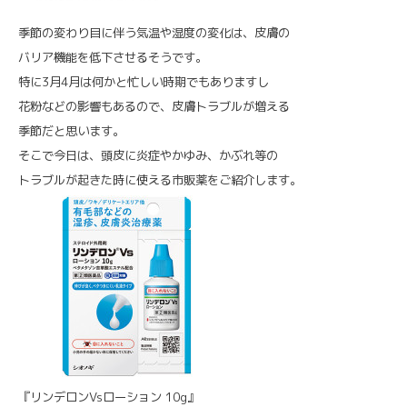
季節の変わり目に伴う気温や湿度の変化は、皮膚の
バリア機能を低下させるそうです。
特に3月4月は何かと忙しい時期でもありますし
花粉などの影響もあるので、皮膚トラブルが増える
季節だと思います。
そこで今日は、頭皮に炎症やかゆみ、かぶれ等の
トラブルが起きた時に使える市販薬をご紹介します。
『リンデロンVsローション 10g』